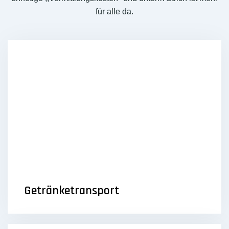
für alle da.
Getränketransport