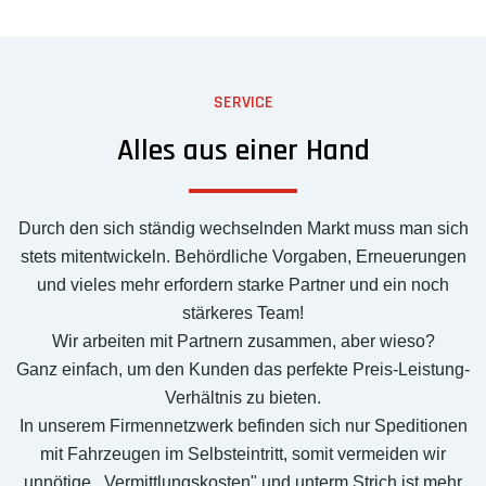
SERVICE
Alles aus einer Hand
Durch den sich ständig wechselnden Markt muss man sich
stets mitentwickeln. Behördliche Vorgaben, Erneuerungen
und vieles mehr erfordern starke Partner und ein noch
stärkeres Team!
Wir arbeiten mit Partnern zusammen, aber wieso?
Ganz einfach, um den Kunden das perfekte Preis-Leistung-
Verhältnis zu bieten.
In unserem Firmennetzwerk befinden sich nur Speditionen
mit Fahrzeugen im Selbsteintritt, somit vermeiden wir
unnötige ,,Vermittlungskosten" und unterm Strich ist mehr