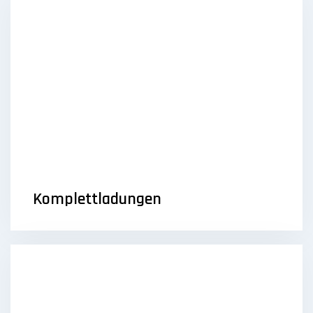
Komplettladungen