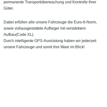
permanente Transportüberwachung und Kontrolle Ihrer
Güter.
Dabei erfüllen alle unsere Fahrzeuge die Euro-6-Norm,
sowie vollausgestattete Auflieger mit verstärktem
Aufbau(Code XL).
Durch intelligente GPS-Ausrüstung haben wir jederzeit
unsere Fahrzeuge und somit ihre Ware im Blick!