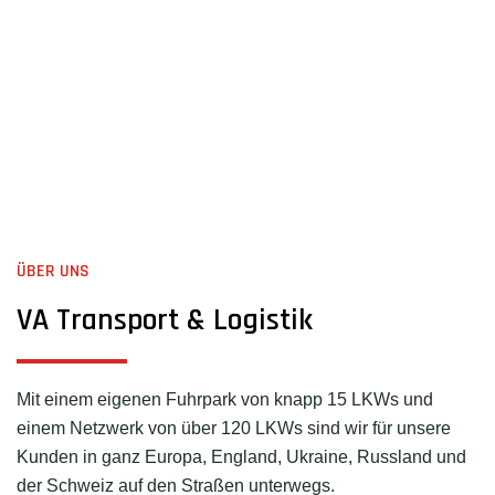
ÜBER UNS
VA Transport & Logistik
Mit einem eigenen Fuhrpark von knapp 15 LKWs und
einem Netzwerk von über 120 LKWs sind wir für unsere
Kunden in ganz Europa, England, Ukraine, Russland und
der Schweiz auf den Straßen unterwegs.