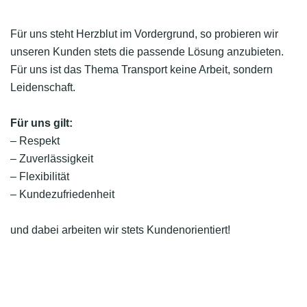
Für uns steht Herzblut im Vordergrund, so probieren wir
unseren Kunden stets die passende Lösung anzubieten.
Für uns ist das Thema Transport keine Arbeit, sondern
Leidenschaft.
Für uns gilt:
– Respekt
– Zuverlässigkeit
– Flexibilität
– Kundezufriedenheit
und dabei arbeiten wir stets Kundenorientiert!