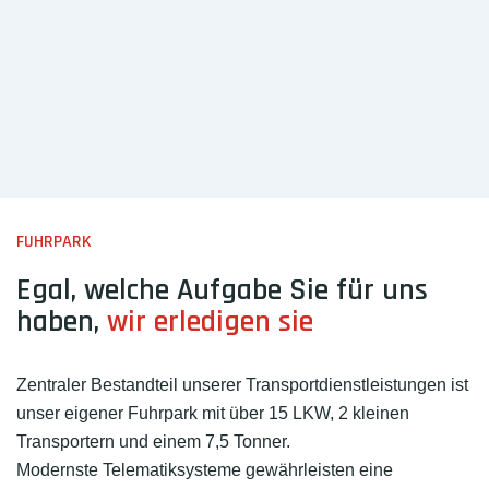
FUHRPARK
Egal, welche Aufgabe Sie für uns
haben,
wir erledigen sie
Zentraler Bestandteil unserer Transportdienstleistungen ist
unser eigener Fuhrpark mit über 15 LKW, 2 kleinen
Transportern und einem 7,5 Tonner.
Modernste Telematiksysteme gewährleisten eine