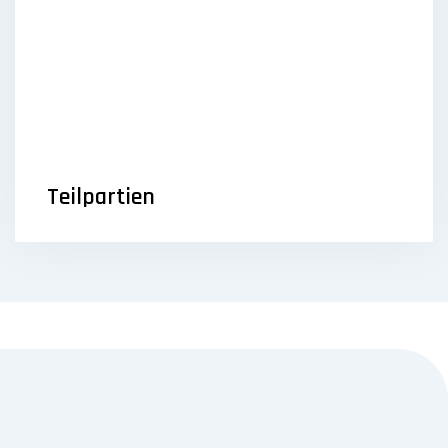
Teilpartien